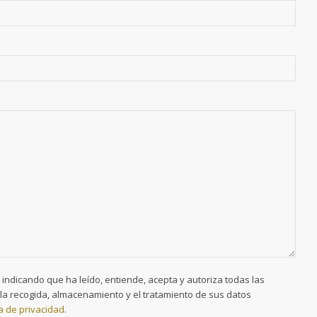
 indicando que ha leído, entiende, acepta y autoriza todas las
la recogida, almacenamiento y el tratamiento de sus datos
ca de privacidad
.