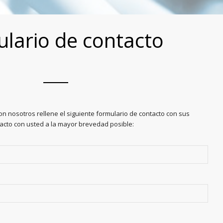
lario de contacto
n nosotros rellene el siguiente formulario de contacto con sus
cto con usted a la mayor brevedad posible: