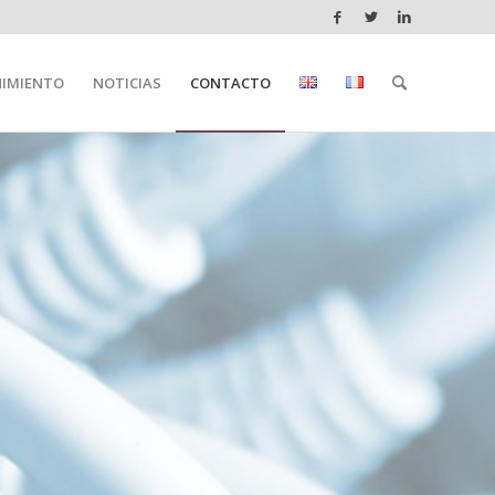
IMIENTO
NOTICIAS
CONTACTO
CON