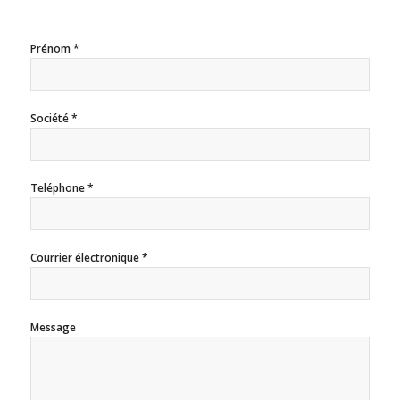
Prénom *
Société *
Teléphone *
Courrier électronique *
Message