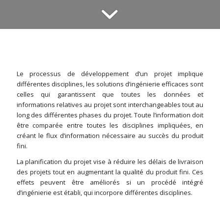
Le processus de développement d’un projet implique
différentes disciplines, les solutions d’ingénierie efficaces sont
celles qui garantissent que toutes les données et
informations relatives au projet sont interchangeables tout au
long des différentes phases du projet. Toute l’information doit
être comparée entre toutes les disciplines impliquées, en
créant le flux d’information nécessaire au succès du produit
fini.
La planification du projet vise à réduire les délais de livraison
des projets tout en augmentant la qualité du produit fini. Ces
effets peuvent être améliorés si un procédé intégré
d’ingénierie est établi, qui incorpore différentes disciplines.