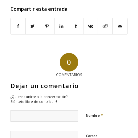
Compartir esta entrada
0
COMENTARIOS
Dejar un comentario
¿Quieres unirte a la conversación?
Siéntete libre de contribuir!
*
Nombre
Correo