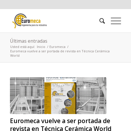
Últimas entradas
Usted está aquí:
Inicio
/
Euromeca
/
Euromeca vuelve a ser portada de revista en Técnica Cerámica
World
Euromeca vuelve a ser portada de
revista en Técnica Cerámica World