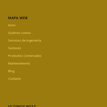
MAPA WEB
Inicio
Quiénes somos
Servicios de Ingeniería
Sectores
Productos Comerciales
Mantenimiento
Blog
Contacto
ULTIMOS POST